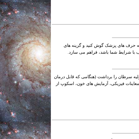
 به حرف های پزشک گوش کنید و گزینه های
اسب با شرایط شما باشد، فراهم می سازد.
لیه سرطان را برداشت (هنگامی که قابل درمان
 معاینات فیزیکی، آزمایش های خون، اسکوپ از