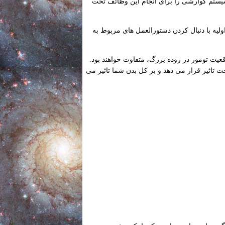
یستم گوارشی را برای انجام این وظائف تحت
اولیه با دنبال کردن دستورالعمل های مربوط به
یت تومور در روده بزرگ، متفاوت خواهند بود.
تاثیر قرار می دهد و بر کل بدن شما تاثیر می