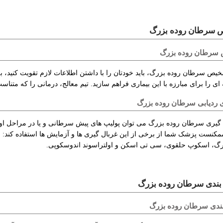
 سرطان روده بزرگ
سرطان روده بزرگ
خیص سرطان روده بزرگ، باید خودتان را با داشتن اطلاعات لازم تقویت کنید،
ای را برای مبارزه با این بیماری فراهم سازید. تیم معالج، درمانی را که متن
ی ردیابی سرطان روده بزرگ
ل گیری سرطان روده بزرگ می توان پولیپ های پیش سرطانی و یا در مراحل او
ممکنست پزشک شما از برخی از این غربال گیری ها و آزمایش ها استفاده کند:
رگ، اسکوپ حلقوی، سی تی اسکن و اولتراسوند اندوسکوپی.
بندی سرطان روده بزرگ
ندی سرطان روده بزرگ